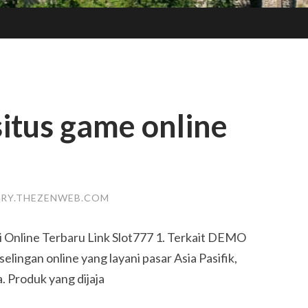
tus game online
RY.THEZENWEB.COM
i Online Terbaru Link Slot777 1. Terkait DEMO
ngan online yang layani pasar Asia Pasifik,
a. Produk yang dijaja