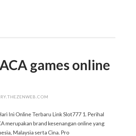
CA games online
RY.THEZENWEB.COM
 Ini Online Terbaru Link Slot777 1. Perihal
erupakan brand kesenangan online yang
nesia, Malaysia serta Cina. Pro