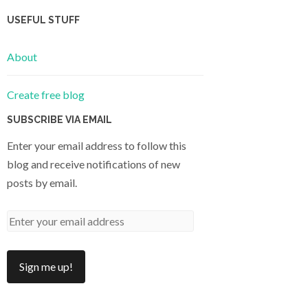
USEFUL STUFF
About
Create free blog
SUBSCRIBE VIA EMAIL
Enter your email address to follow this
blog and receive notifications of new
posts by email.